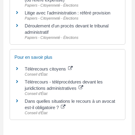
Papiers - Citoyenneté - Élections
Litige avec l'administration : référé provision
Papiers - Citoyenneté - Élections
Déroulement d'un procès devant le tribunal
administratif
Papiers - Citoyenneté - Élections
Pour en savoir plus
Télérecours citoyens
Conseil d'État
Télérecours - téléprocédures devant les
juridictions administratives
Conseil d'État
Dans quelles situations le recours à un avocat
est-il obligatoire ?
Conseil d'État