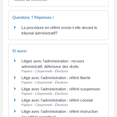
Questions ? Réponses !
La procédure en référé existe-t-elle devant le
tribunal administratif?
Et aussi
Litiges avec l'administration : recours
administratif, défenseur des droits
Papiers - Citoyenneté - Élections
Litige avec l'administration : référé liberté
Papiers - Citoyenneté - Élections
Litige avec l'administration : référé-suspension
Papiers - Citoyenneté - Élections
Litige avec l'administration : référé constat
Papiers - Citoyenneté - Élections
Litige avec l'administration : référé instruction
(ou référé expertise)