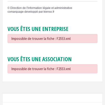
©
Direction de l'information légale et administrative
comarquage developpé par
kienso.fr
VOUS ÊTES UNE ENTREPRISE
Impossible de trouver la fiche : F2553.xml
VOUS ÊTES UNE ASSOCIATION
Impossible de trouver la fiche : F2553.xml