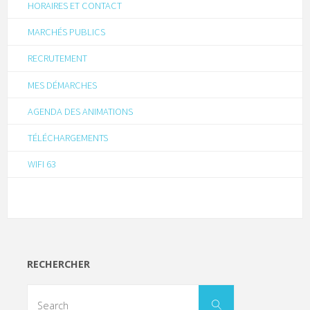
HORAIRES ET CONTACT
MARCHÉS PUBLICS
RECRUTEMENT
MES DÉMARCHES
AGENDA DES ANIMATIONS
TÉLÉCHARGEMENTS
WIFI 63
RECHERCHER