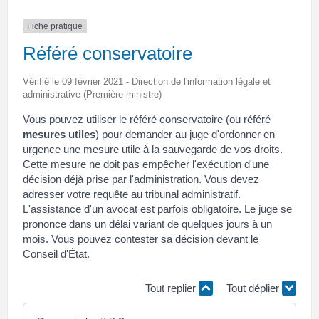
Fiche pratique
Référé conservatoire
Vérifié le 09 février 2021 - Direction de l'information légale et
administrative (Première ministre)
Vous pouvez utiliser le référé conservatoire (ou référé
mesures utiles
) pour demander au juge d'ordonner en
urgence une mesure utile à la sauvegarde de vos droits.
Cette mesure ne doit pas empêcher l'exécution d'une
décision déjà prise par l'administration. Vous devez
adresser votre requête au tribunal administratif.
L'assistance d'un avocat est parfois obligatoire. Le juge se
prononce dans un délai variant de quelques jours à un
mois. Vous pouvez contester sa décision devant le
Conseil d'État.
Tout replier
Tout déplier