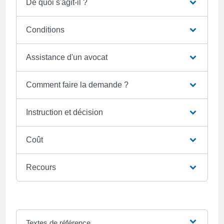
De quoi s'agit-il ?
Conditions
Assistance d'un avocat
Comment faire la demande ?
Instruction et décision
Coût
Recours
Textes de référence