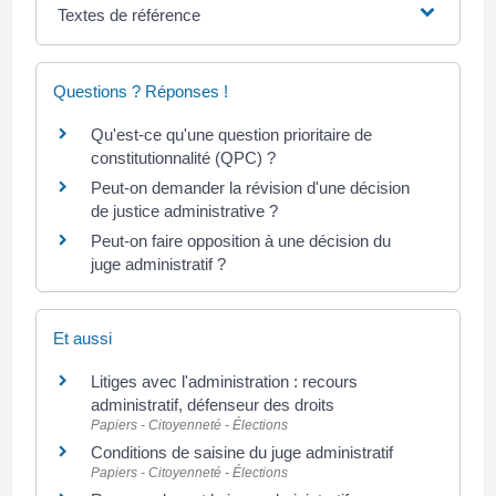
Textes de référence
Questions ? Réponses !
Qu'est-ce qu'une question prioritaire de
constitutionnalité (QPC) ?
Peut-on demander la révision d'une décision
de justice administrative ?
Peut-on faire opposition à une décision du
juge administratif ?
Et aussi
Litiges avec l'administration : recours
administratif, défenseur des droits
Papiers - Citoyenneté - Élections
Conditions de saisine du juge administratif
Papiers - Citoyenneté - Élections