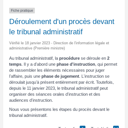
Fiche pratique
Déroulement d'un procès devant
le tribunal administratif
Vérifié le 18 janvier 2023 - Direction de l'information légale et
administrative (Première ministre)
Au tribunal administratif, la
procédure
se déroule en
2
temps
. Il y a d'abord une
phase d'instruction
, qui permet
de rassembler les éléments nécessaires pour juger
l'affaire, puis une
phase de jugement
. L'instruction se
déroulait jusqu'à présent entièrement par écrit. Toutefois,
depuis le 11 janvier 2023, le tribunal administratif peut
organiser des séances orales d'instruction et des
audiences d'instruction.
Nous vous présentons les étapes du procès devant le
tribunal administratif.