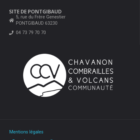
SITE DE PONTGIBAUD
5, rue du Frère Genestier
PONTGIBAUD 63230
04 73 79 70 70
Mentions légales