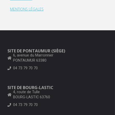
MENTIONS LÉGALES
SITE DE PONTAUMUR (SIÈGE)
6, avenue du Marronnier
PONTAUMUR 63380
04 73 79 70 70
SITE DE BOURG-LASTIC
4, route de Tulle
BOURG-LASTIC 63760
04 73 79 70 70