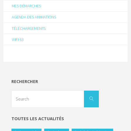
MES DÉMARCHES
AGENDA DES ANIMATIONS
TÉLÉCHARGEMENTS
WIFI 63
RECHERCHER
TOUTES LES ACTUALITÉS