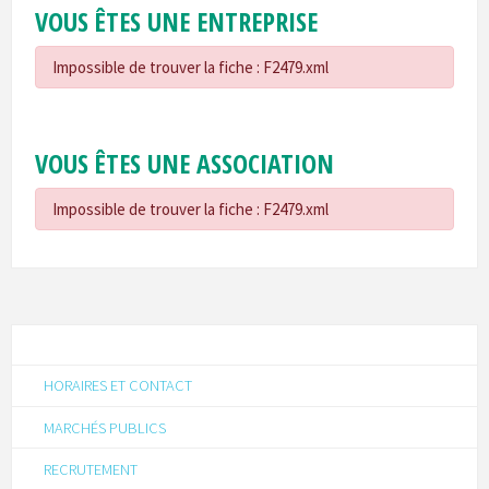
VOUS ÊTES UNE ENTREPRISE
Impossible de trouver la fiche : F2479.xml
VOUS ÊTES UNE ASSOCIATION
Impossible de trouver la fiche : F2479.xml
HORAIRES ET CONTACT
MARCHÉS PUBLICS
RECRUTEMENT