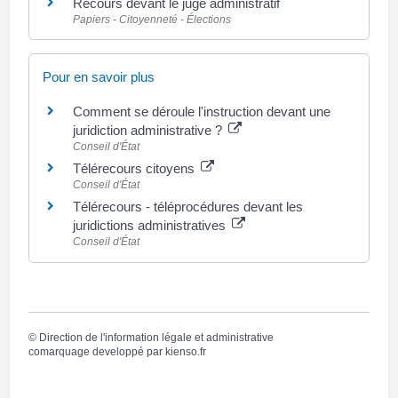
Recours devant le juge administratif
Papiers - Citoyenneté - Élections
Pour en savoir plus
Comment se déroule l'instruction devant une
juridiction administrative ?
Conseil d'État
Télérecours citoyens
Conseil d'État
Télérecours - téléprocédures devant les
juridictions administratives
Conseil d'État
©
Direction de l'information légale et administrative
comarquage developpé par
kienso.fr