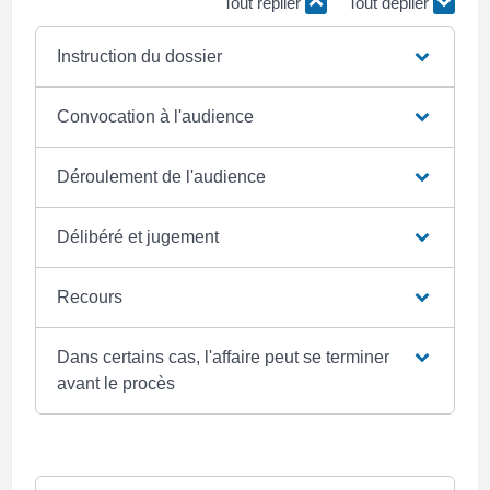
Tout replier
Tout déplier
Instruction du dossier
Convocation à l'audience
Déroulement de l'audience
Délibéré et jugement
Recours
Dans certains cas, l'affaire peut se terminer
avant le procès