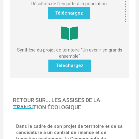
Résultats de l'enquête à la population
Téléchargez
Synthèse du projet de territoire "Un avenir en grands
ensemble"
Téléchargez
RETOUR SUR... LES ASSISES DE LA
TRANSITION ÉCOLOGIQUE
Dans le cadre de son projet de territoire et de sa
candidature à un contrat de relance et de
transition écologique, la Communauté de