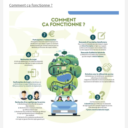
Comment ça fonctionne ?