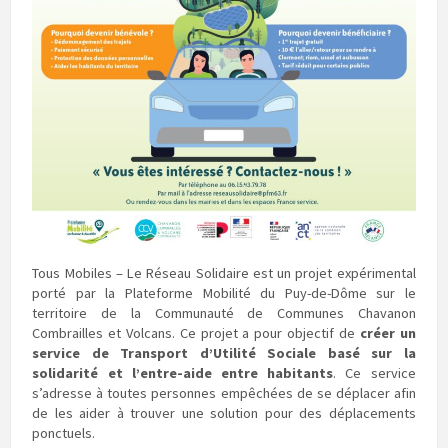
Tous Mobiles – Le Réseau Solidaire est un projet expérimental
porté par la Plateforme Mobilité du Puy-de-Dôme sur le
territoire de la Communauté de Communes Chavanon
Combrailles et Volcans. Ce projet a pour objectif de
créer un
service de Transport d’Utilité Sociale basé
sur la
solidarité et l’entre-aide entre habitants
. Ce service
s’adresse à toutes personnes empêchées de se déplacer afin
de les aider à trouver une solution pour des déplacements
ponctuels.