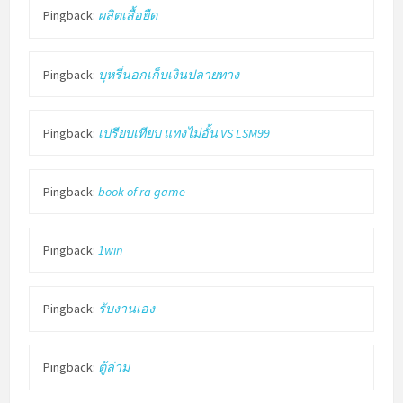
Pingback:
ผลิตเสื้อยืด
Pingback:
บุหรี่นอกเก็บเงินปลายทาง
Pingback:
เปรียบเทียบ แทงไม่อั้น VS LSM99
Pingback:
book of ra game
Pingback:
1win
Pingback:
รับงานเอง
Pingback:
ตู้ล่าม