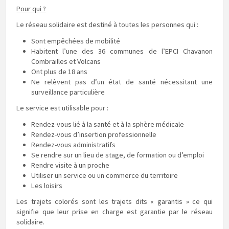
Pour qui ?
Le réseau solidaire est destiné à toutes les personnes qui :
Sont empêchées de mobilité
Habitent l’une des 36 communes de l’EPCI Chavanon
Combrailles et Volcans
Ont plus de 18 ans
Ne relèvent pas d’un état de santé nécessitant une
surveillance particulière
Le service est utilisable pour :
Rendez-vous lié à la santé et à la sphère médicale
Rendez-vous d’insertion professionnelle
Rendez-vous administratifs
Se rendre sur un lieu de stage, de formation ou d’emploi
Rendre visite à un proche
Utiliser un service ou un commerce du territoire
Les loisirs
Les trajets colorés sont les trajets dits « garantis » ce qui
signifie que leur prise en charge est garantie par le réseau
solidaire.