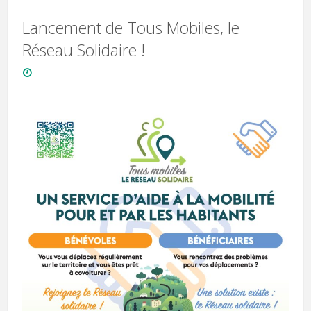
Lancement de Tous Mobiles, le
Réseau Solidaire !