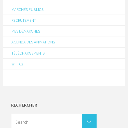
MARCHÉS PUBLICS
RECRUTEMENT
MES DÉMARCHES
AGENDA DES ANIMATIONS
TÉLÉCHARGEMENTS
WIFI 63
RECHERCHER