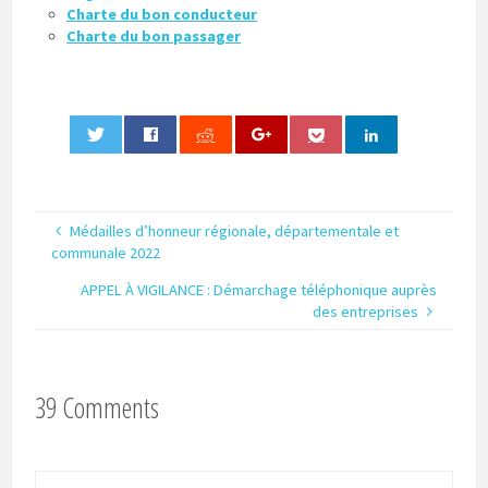
Charte du bon conducteur
Charte du bon passager
0
Médailles d’honneur régionale, départementale et
communale 2022
APPEL À VIGILANCE : Démarchage téléphonique auprès
des entreprises
39 Comments