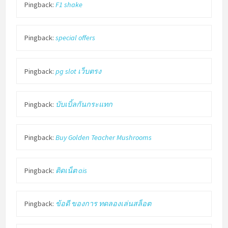
Pingback:
F1 shake
Pingback:
special offers
Pingback:
pg slot เว็บตรง
Pingback:
บับเบิ้ลกันกระแทก
Pingback:
Buy Golden Teacher Mushrooms
Pingback:
ติดเน็ต ais
Pingback:
ข้อดี ของการ ทดลองเล่นสล็อต