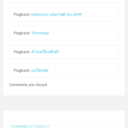
Pingback:
Habanero เล่นง่ายผ่าน LSM99
Pingback:
Thermage
Pingback:
ล้างเครื่องซักผ้า
Pingback:
เมโสแฟต
Comments are closed.
HORAIRES ET CONTACT