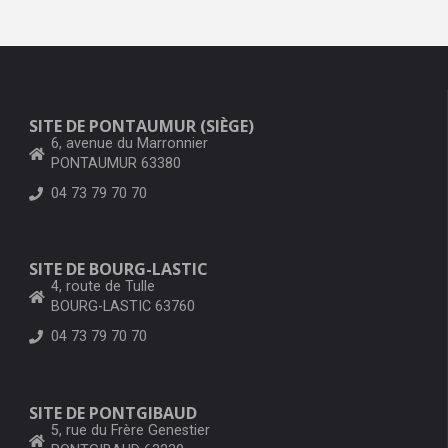
SITE DE PONTAUMUR (SIÈGE)
6, avenue du Marronnier
PONTAUMUR 63380
04 73 79 70 70
SITE DE BOURG-LASTIC
4, route de Tulle
BOURG-LASTIC 63760
04 73 79 70 70
SITE DE PONTGIBAUD
5, rue du Frère Genestier