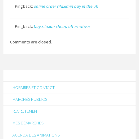
Pingback:
online order rifaximin buy in the uk
Pingback:
buy xifaxan cheap alternatives
Comments are closed.
HORAIRES ET CONTACT
MARCHÉS PUBLICS
RECRUTEMENT
MES DÉMARCHES
AGENDA DES ANIMATIONS