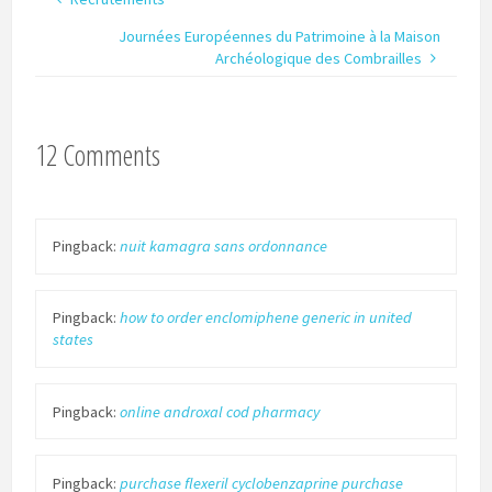
Journées Européennes du Patrimoine à la Maison
Archéologique des Combrailles
12 Comments
Pingback:
nuit kamagra sans ordonnance
Pingback:
how to order enclomiphene generic in united
states
Pingback:
online androxal cod pharmacy
Pingback:
purchase flexeril cyclobenzaprine purchase