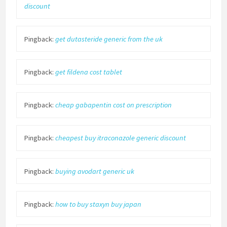
discount
Pingback:
get dutasteride generic from the uk
Pingback:
get fildena cost tablet
Pingback:
cheap gabapentin cost on prescription
Pingback:
cheapest buy itraconazole generic discount
Pingback:
buying avodart generic uk
Pingback:
how to buy staxyn buy japan