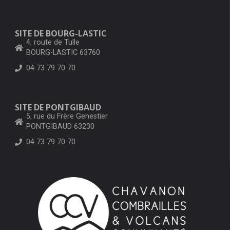
SITE DE BOURG-LASTIC
4, route de Tulle
BOURG-LASTIC 63760
04 73 79 70 70
SITE DE PONTGIBAUD
5, rue du Frère Genestier
PONTGIBAUD 63230
04 73 79 70 70