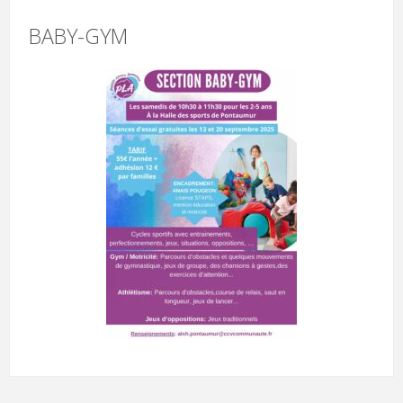
BABY-GYM