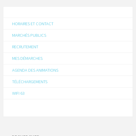
HORAIRES ET CONTACT
MARCHÉS PUBLICS
RECRUTEMENT
MES DÉMARCHES
AGENDA DES ANIMATIONS
TÉLÉCHARGEMENTS
WIFI 63