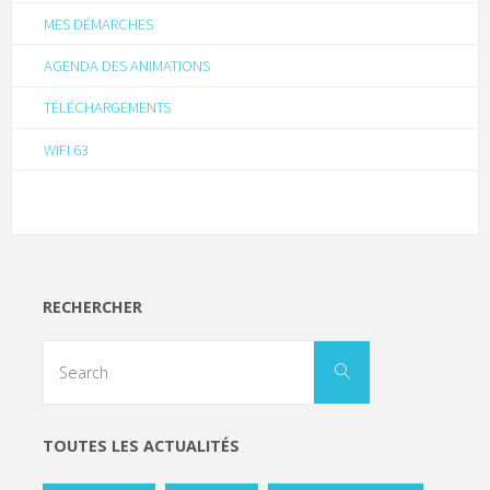
MES DÉMARCHES
AGENDA DES ANIMATIONS
TÉLÉCHARGEMENTS
WIFI 63
RECHERCHER
TOUTES LES ACTUALITÉS