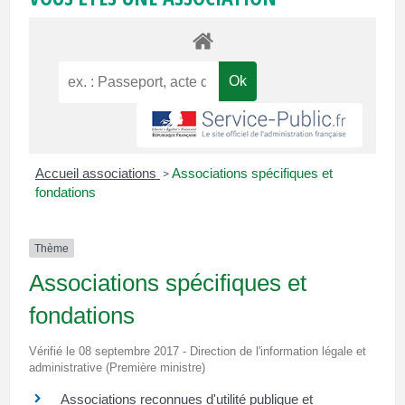
Accueil associations
Associations spécifiques et
>
fondations
Thème
Associations spécifiques et
fondations
Vérifié le 08 septembre 2017 - Direction de l'information légale et
administrative (Première ministre)
Associations reconnues d'utilité publique et