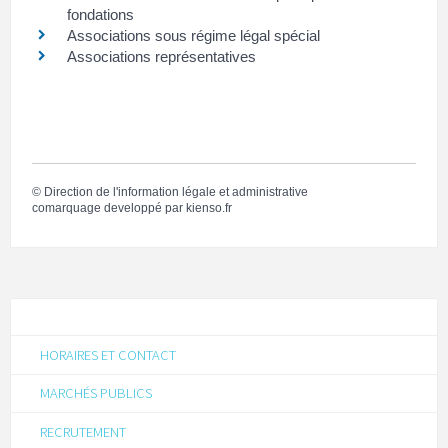
fondations
Associations sous régime légal spécial
Associations représentatives
©
Direction de l'information légale et administrative
comarquage developpé par
kienso.fr
HORAIRES ET CONTACT
MARCHÉS PUBLICS
RECRUTEMENT