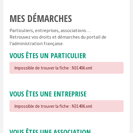
MES DÉMARCHES
Particuliers, entreprises, associations…
Retrouvez vos droits et démarches du portail de
l’administration française.
VOUS ÊTES UN PARTICULIER
Impossible de trouver la fiche : N31406.xml
VOUS ÊTES UNE ENTREPRISE
Impossible de trouver la fiche : N31406.xml
VOUS ÊTES UNE ASSOCIATION