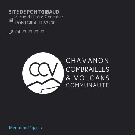
SITE DE PONTGIBAUD
5, rue du Frère Genestier
PONTGIBAUD 63230
04 73 79 70 70
Mentions légales