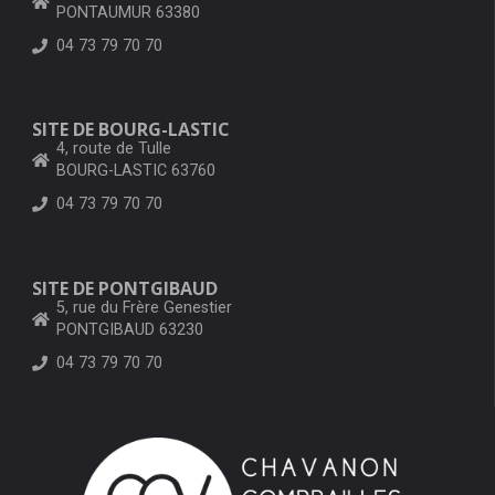
PONTAUMUR 63380
04 73 79 70 70
SITE DE BOURG-LASTIC
4, route de Tulle
BOURG-LASTIC 63760
04 73 79 70 70
SITE DE PONTGIBAUD
5, rue du Frère Genestier
PONTGIBAUD 63230
04 73 79 70 70