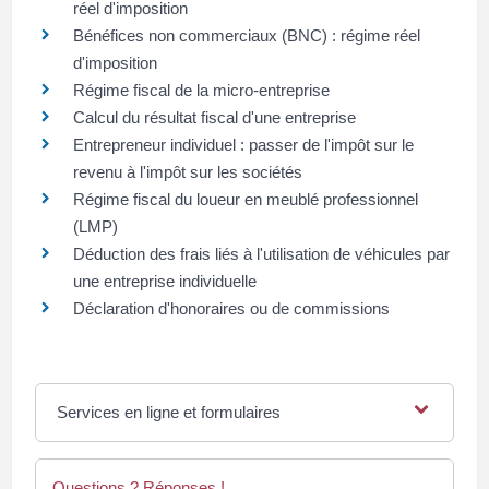
réel d'imposition
Bénéfices non commerciaux (BNC) : régime réel
d'imposition
Régime fiscal de la micro-entreprise
Calcul du résultat fiscal d'une entreprise
Entrepreneur individuel : passer de l'impôt sur le
revenu à l'impôt sur les sociétés
Régime fiscal du loueur en meublé professionnel
(LMP)
Déduction des frais liés à l'utilisation de véhicules par
une entreprise individuelle
Déclaration d'honoraires ou de commissions
Services en ligne et formulaires
Questions ? Réponses !