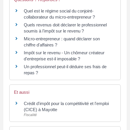
Quel est le régime social du conjoint-
collaborateur du micro-entrepreneur ?
Quels revenus doit déclarer le professionnel
soumis à l'impôt sur le revenu ?
Micro-entrepreneur : quand déclarer son
chiffre d'affaires ?
Impôt sur le revenu - Un chômeur créateur
d'entreprise est-il imposable ?
Un professionnel peut-il déduire ses frais de
repas ?
Et aussi
Crédit d'impôt pour la compétitivité et l'emploi
(CICE) à Mayotte
Fiscalité