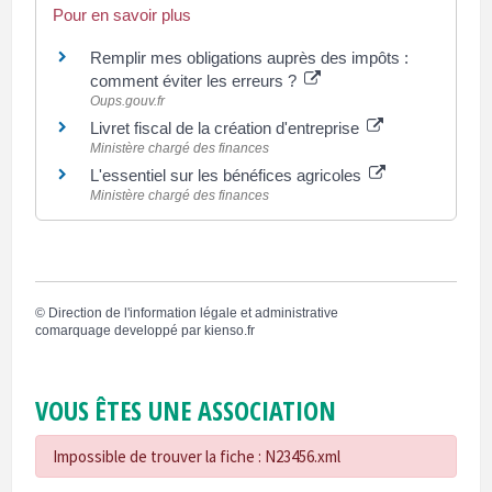
Pour en savoir plus
Remplir mes obligations auprès des impôts :
comment éviter les erreurs ?
Oups.gouv.fr
Livret fiscal de la création d'entreprise
Ministère chargé des finances
L'essentiel sur les bénéfices agricoles
Ministère chargé des finances
©
Direction de l'information légale et administrative
comarquage developpé par
kienso.fr
VOUS ÊTES UNE ASSOCIATION
Impossible de trouver la fiche : N23456.xml