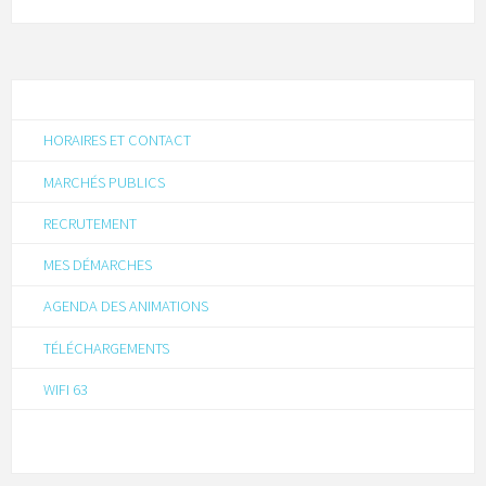
HORAIRES ET CONTACT
MARCHÉS PUBLICS
RECRUTEMENT
MES DÉMARCHES
AGENDA DES ANIMATIONS
TÉLÉCHARGEMENTS
WIFI 63