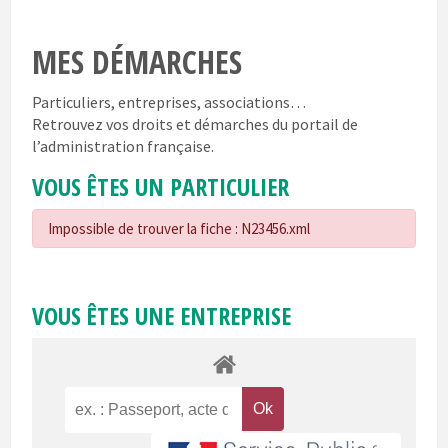
MES DÉMARCHES
Particuliers, entreprises, associations…
Retrouvez vos droits et démarches du portail de
l’administration française.
VOUS ÊTES UN PARTICULIER
Impossible de trouver la fiche : N23456.xml
VOUS ÊTES UNE ENTREPRISE