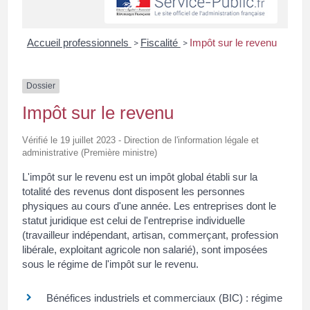
Accueil professionnels
Fiscalité
Impôt sur le revenu
>
>
Dossier
Impôt sur le revenu
Vérifié le 19 juillet 2023 - Direction de l'information légale et
administrative (Première ministre)
L'impôt sur le revenu est un impôt global établi sur la
totalité des revenus dont disposent les personnes
physiques au cours d'une année. Les entreprises dont le
statut juridique est celui de l'entreprise individuelle
(travailleur indépendant, artisan, commerçant, profession
libérale, exploitant agricole non salarié), sont imposées
sous le régime de l'impôt sur le revenu.
Bénéfices industriels et commerciaux (BIC) : régime