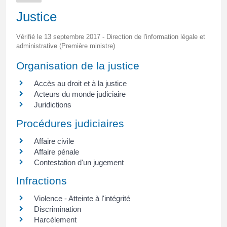
Justice
Vérifié le 13 septembre 2017 - Direction de l'information légale et
administrative (Première ministre)
Organisation de la justice
Accès au droit et à la justice
Acteurs du monde judiciaire
Juridictions
Procédures judiciaires
Affaire civile
Affaire pénale
Contestation d'un jugement
Infractions
Violence - Atteinte à l'intégrité
Discrimination
Harcèlement