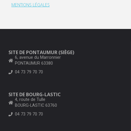
MENTIONS LÉGALES
SITE DE PONTAUMUR (SIÈGE)
6, avenue du Marronnier
PONTAUMUR 63380
04 73 79 70 70
SITE DE BOURG-LASTIC
4, route de Tulle
BOURG-LASTIC 63760
04 73 79 70 70