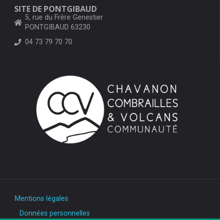
SITE DE PONTGIBAUD
5, rue du Frère Genestier
PONTGIBAUD 63230
04 73 79 70 70
Mentions légales
Données personnelles