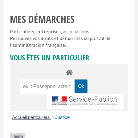
MES DÉMARCHES
Particuliers, entreprises, associations…
Retrouvez vos droits et démarches du portail de
l’administration française.
VOUS ÊTES UN PARTICULIER
Accueil particuliers
Justice
>
Thème