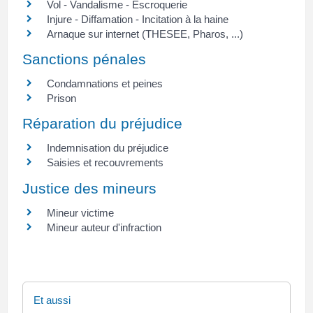
Vol - Vandalisme - Escroquerie
Injure - Diffamation - Incitation à la haine
Arnaque sur internet (THESEE, Pharos, ...)
Sanctions pénales
Condamnations et peines
Prison
Réparation du préjudice
Indemnisation du préjudice
Saisies et recouvrements
Justice des mineurs
Mineur victime
Mineur auteur d'infraction
Et aussi