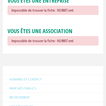
VOUS ÊTES UNE ENTREPRISE
Impossible de trouver la fiche : N19807.xml
VOUS ÊTES UNE ASSOCIATION
Impossible de trouver la fiche : N19807.xml
HORAIRES ET CONTACT
MARCHÉS PUBLICS
RECRUTEMENT