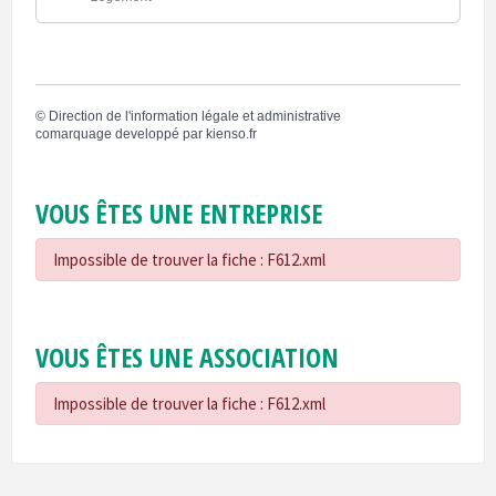
©
Direction de l'information légale et administrative
comarquage developpé par
kienso.fr
VOUS ÊTES UNE ENTREPRISE
Impossible de trouver la fiche : F612.xml
VOUS ÊTES UNE ASSOCIATION
Impossible de trouver la fiche : F612.xml