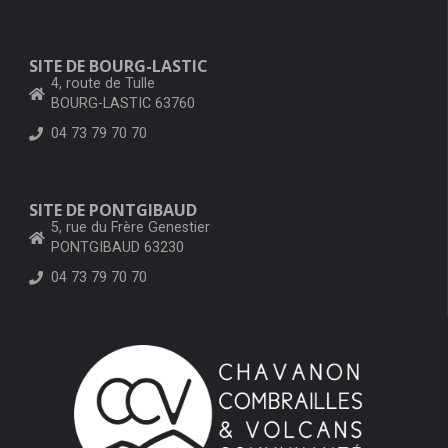
SITE DE BOURG-LASTIC
4, route de Tulle
BOURG-LASTIC 63760
04 73 79 70 70
SITE DE PONTGIBAUD
5, rue du Frère Genestier
PONTGIBAUD 63230
04 73 79 70 70