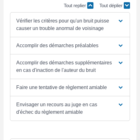
Tout replier
Tout déplier
Vérifier les critères pour qu'un bruit puisse
causer un trouble anormal de voisinage
Accomplir des démarches préalables
Accomplir des démarches supplémentaires
en cas d'inaction de l'auteur du bruit
Faire une tentative de règlement amiable
Envisager un recours au juge en cas
d'échec du règlement amiable