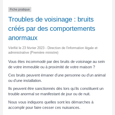
Fiche pratique
Troubles de voisinage : bruits
créés par des comportements
anormaux
Vérifié le 23 février 2023 - Direction de l'information légale et
administrative (Première ministre)
Vous êtes incommodé par des bruits de voisinage au sein
de votre immeuble ou à proximité de votre maison ?
Ces bruits peuvent émaner d'une personne ou d'un animal
ou d'une installation.
Ils peuvent être sanctionnés dès lors qu'ils constituent un
trouble anormal se manifestant de jour ou de nuit.
Nous vous indiquons quelles sont les démarches à
accomplir pour faire cesser ces nuisances.