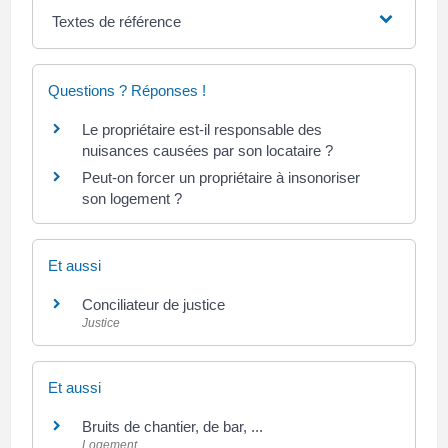
Textes de référence
Questions ? Réponses !
Le propriétaire est-il responsable des
nuisances causées par son locataire ?
Peut-on forcer un propriétaire à insonoriser
son logement ?
Et aussi
Conciliateur de justice
Justice
Et aussi
Bruits de chantier, de bar, ...
Logement