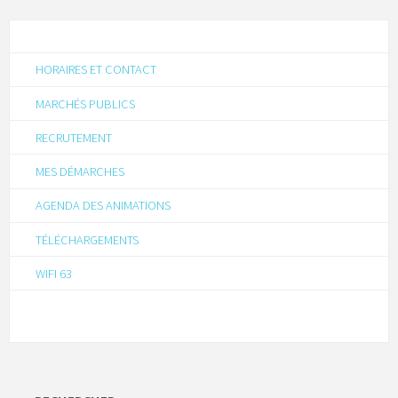
HORAIRES ET CONTACT
MARCHÉS PUBLICS
RECRUTEMENT
MES DÉMARCHES
AGENDA DES ANIMATIONS
TÉLÉCHARGEMENTS
WIFI 63