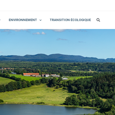
ENVIRONNEMENT
TRANSITION ÉCOLOGIQUE