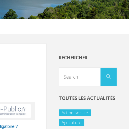
RECHERCHER
TOUTES LES ACTUALITÉS
Action sociale
Agriculture
igatoire ?