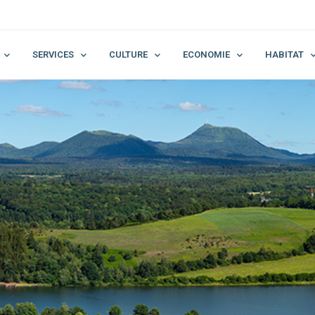
SERVICES
CULTURE
ECONOMIE
HABITAT