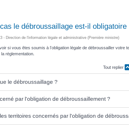
as le débroussaillage est-il obligatoire
3 - Direction de l'information légale et administrative (Première ministre)
ir si vous êtes soumis à l'obligation légale de débroussailler votre t
r la réglementation.
Tout replier
ue le débroussaillage ?
cerné par l'obligation de débroussaillement ?
les territoires concernés par l'obligation de débrouss