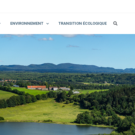
ENVIRONNEMENT
TRANSITION ÉCOLOGIQUE