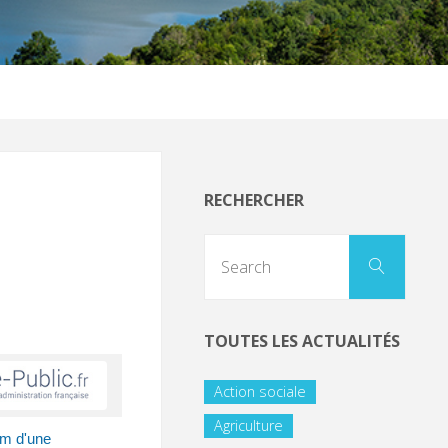
RECHERCHER
TOUTES LES ACTUALITÉS
Action sociale
Agriculture
nom d'une