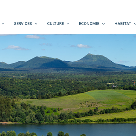
SERVICES
CULTURE
ECONOMIE
HABITAT