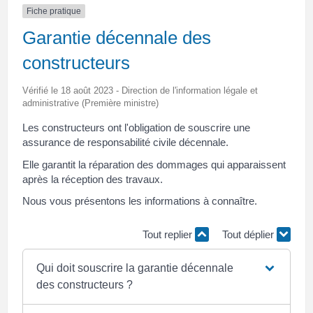
Fiche pratique
Garantie décennale des
constructeurs
Vérifié le 18 août 2023 - Direction de l'information légale et
administrative (Première ministre)
Les constructeurs ont l'obligation de souscrire une
assurance de responsabilité civile décennale.
Elle garantit la réparation des dommages qui apparaissent
après la réception des travaux.
Nous vous présentons les informations à connaître.
Tout replier
Tout déplier
Qui doit souscrire la garantie décennale
des constructeurs ?