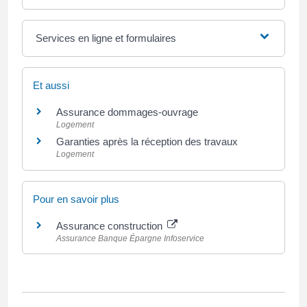
Services en ligne et formulaires
Et aussi
Assurance dommages-ouvrage
Logement
Garanties après la réception des travaux
Logement
Pour en savoir plus
Assurance construction
Assurance Banque Épargne Infoservice