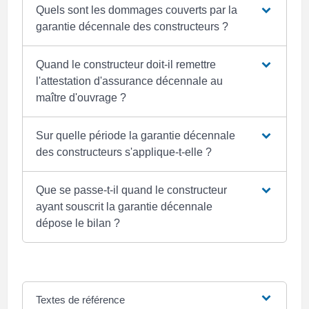
Quels sont les dommages couverts par la
garantie décennale des constructeurs ?
Quand le constructeur doit-il remettre
l'attestation d'assurance décennale au
maître d'ouvrage ?
Sur quelle période la garantie décennale
des constructeurs s'applique-t-elle ?
Que se passe-t-il quand le constructeur
ayant souscrit la garantie décennale
dépose le bilan ?
Textes de référence