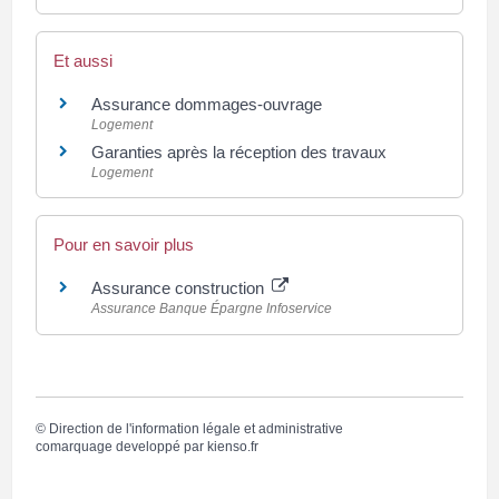
Et aussi
Assurance dommages-ouvrage
Logement
Garanties après la réception des travaux
Logement
Pour en savoir plus
Assurance construction
Assurance Banque Épargne Infoservice
©
Direction de l'information légale et administrative
comarquage developpé par
kienso.fr