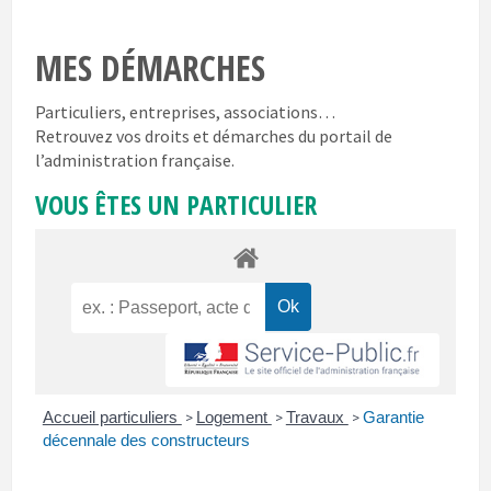
MES DÉMARCHES
Particuliers, entreprises, associations…
Retrouvez vos droits et démarches du portail de
l’administration française.
VOUS ÊTES UN PARTICULIER
Accueil particuliers
Logement
Travaux
Garantie
>
>
>
décennale des constructeurs