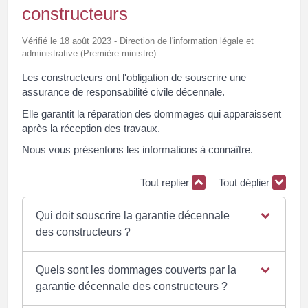
constructeurs
Vérifié le 18 août 2023 - Direction de l'information légale et
administrative (Première ministre)
Les constructeurs ont l'obligation de souscrire une
assurance de responsabilité civile décennale.
Elle garantit la réparation des dommages qui apparaissent
après la réception des travaux.
Nous vous présentons les informations à connaître.
Tout replier
Tout déplier
Qui doit souscrire la garantie décennale
des constructeurs ?
Quels sont les dommages couverts par la
garantie décennale des constructeurs ?