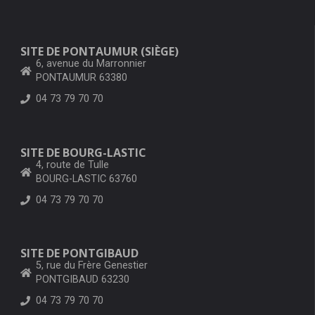
SITE DE PONTAUMUR (SIÈGE)
6, avenue du Marronnier
PONTAUMUR 63380
04 73 79 70 70
SITE DE BOURG-LASTIC
4, route de Tulle
BOURG-LASTIC 63760
04 73 79 70 70
SITE DE PONTGIBAUD
5, rue du Frère Genestier
PONTGIBAUD 63230
04 73 79 70 70