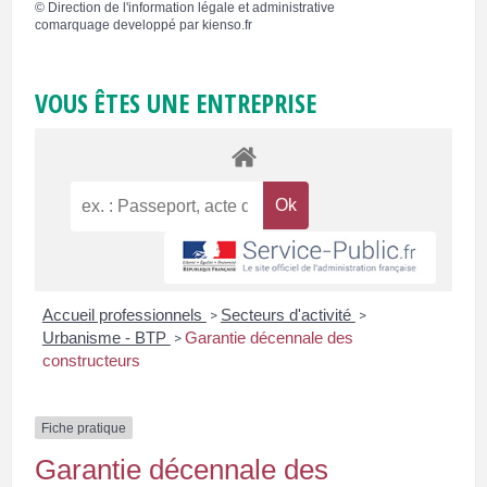
©
Direction de l'information légale et administrative
comarquage developpé par
kienso.fr
VOUS ÊTES UNE ENTREPRISE
Accueil professionnels
Secteurs d'activité
>
>
Urbanisme - BTP
Garantie décennale des
>
constructeurs
Fiche pratique
Garantie décennale des