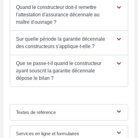
Quand le constructeur doit-il remettre
l'attestation d'assurance décennale au
maître d'ouvrage ?
Sur quelle période la garantie décennale
des constructeurs s'applique-t-elle ?
Que se passe-t-il quand le constructeur
ayant souscrit la garantie décennale
dépose le bilan ?
Textes de référence
Services en ligne et formulaires