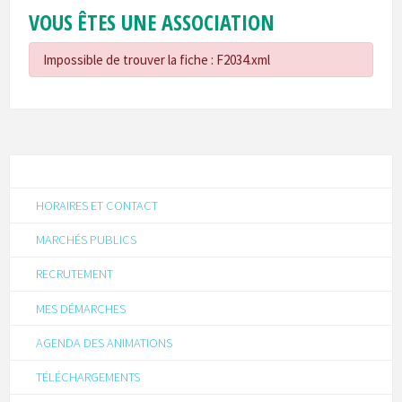
VOUS ÊTES UNE ASSOCIATION
Impossible de trouver la fiche : F2034.xml
HORAIRES ET CONTACT
MARCHÉS PUBLICS
RECRUTEMENT
MES DÉMARCHES
AGENDA DES ANIMATIONS
TÉLÉCHARGEMENTS