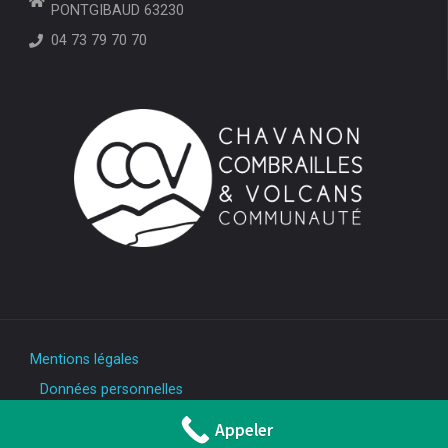
PONTGIBAUD 63230
04 73 79 70 70
Mentions légales
Données personnelles
Appeler