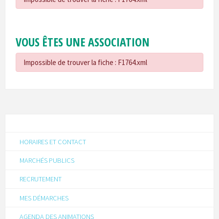
VOUS ÊTES UNE ASSOCIATION
Impossible de trouver la fiche : F1764.xml
HORAIRES ET CONTACT
MARCHÉS PUBLICS
RECRUTEMENT
MES DÉMARCHES
AGENDA DES ANIMATIONS