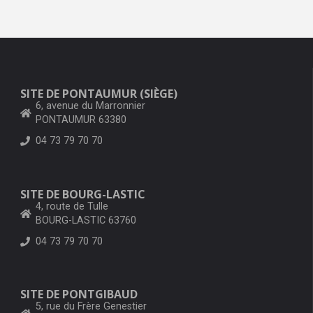
SITE DE PONTAUMUR (SIÈGE)
6, avenue du Marronnier
PONTAUMUR 63380
04 73 79 70 70
SITE DE BOURG-LASTIC
4, route de Tulle
BOURG-LASTIC 63760
04 73 79 70 70
SITE DE PONTGIBAUD
5, rue du Frère Genestier