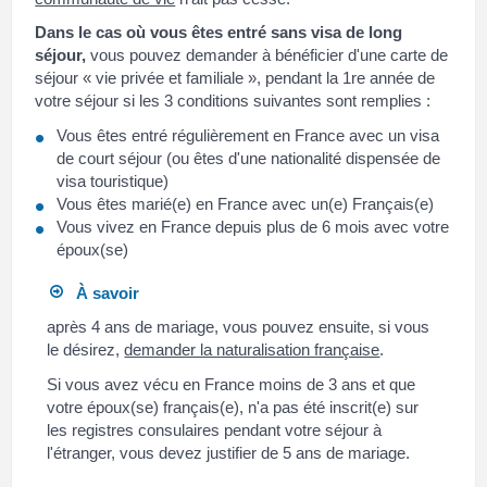
Dans le cas où vous êtes entré sans visa de long
séjour,
vous pouvez demander à bénéficier d'une carte de
séjour « vie privée et familiale », pendant la 1
re
année de
votre séjour si les 3 conditions suivantes sont remplies :
Vous êtes entré régulièrement en France avec un visa
de court séjour (ou êtes d'une nationalité dispensée de
visa touristique)
Vous êtes marié(e) en France avec un(e) Français(e)
Vous vivez en France depuis plus de 6 mois avec votre
époux(se)
À savoir
après 4 ans de mariage, vous pouvez ensuite, si vous
le désirez,
demander la naturalisation française
.
Si vous avez vécu en France moins de 3 ans et que
votre époux(se) français(e), n'a pas été inscrit(e) sur
les registres consulaires pendant votre séjour à
l'étranger, vous devez justifier de 5 ans de mariage.