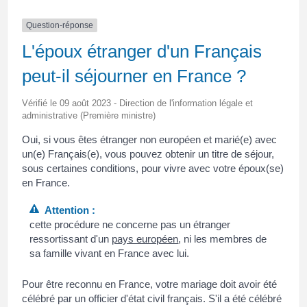
Question-réponse
L'époux étranger d'un Français
peut-il séjourner en France ?
Vérifié le 09 août 2023 - Direction de l'information légale et
administrative (Première ministre)
Oui, si vous êtes étranger non européen et marié(e) avec
un(e) Français(e), vous pouvez obtenir un titre de séjour,
sous certaines conditions, pour vivre avec votre époux(se)
en France.
Attention :
cette procédure ne concerne pas un étranger
ressortissant d'un
pays européen
, ni les membres de
sa famille vivant en France avec lui.
Pour être reconnu en France, votre mariage doit avoir été
célébré par un officier d'état civil français. S'il a été célébré