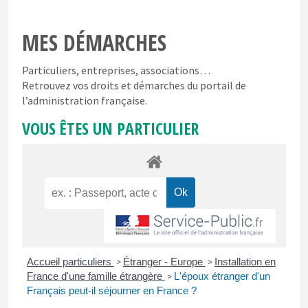
MES DÉMARCHES
Particuliers, entreprises, associations…
Retrouvez vos droits et démarches du portail de
l’administration française.
VOUS ÊTES UN PARTICULIER
Accueil particuliers
Étranger - Europe
Installation en
>
>
France d'une famille étrangère
L'époux étranger d'un
>
Français peut-il séjourner en France ?