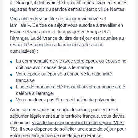
à l'étranger, il doit avoir été transcrit impérativement sur les
registres français du service central d'état civil de Nantes.
Vous obtiendrez un titre de séjour « vie privée et
familiale ». Ce titre de séjour vous autorise à travailler en
France et vous permet de voyager en Europe et à
l'étranger. La délivrance du titre de séjour est soumise au
respect des conditions demandées (elles sont
cumulatives) :
La communauté de vie avec votre époux ou épouse ne
doit pas avoir cessé depuis le mariage
Votre époux ou épouse a conservé la nationalité
française
L'acte de mariage a été transcrit si votre mariage a été
célébré à l’étranger
Vous ne devez pas être en situation de polygamie
Avant de demander une carte de séjour, pour entrer et
séjourner légalement sur le territoire français, vous devez
obtenir un
visa de long séjour valant titre de séjour (VLS-
TS)
. Il vous dispense de solliciter une carte de séjour pour
votre première année de résidence en France.