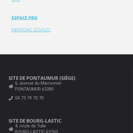
ESPACE PRO
MENTIONS LÉGALES
SITE DE PONTAUMUR (SIÈGE)
6, avenue du Marronnier
PONTAUMUR 63380
04 73 79 70 70
SITE DE BOURG-LASTIC
4, route de Tulle
BOURG-LASTIC 63760