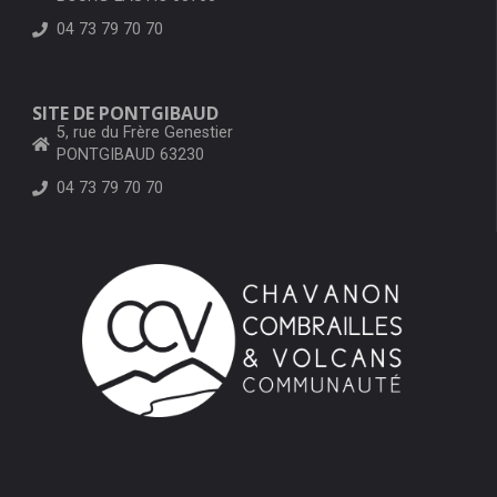
04 73 79 70 70
SITE DE PONTGIBAUD
5, rue du Frère Genestier
PONTGIBAUD 63230
04 73 79 70 70