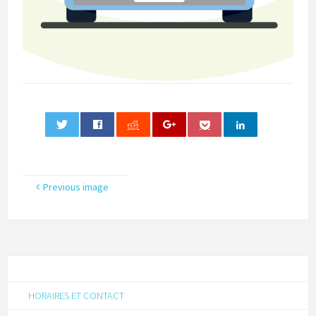
0
Previous image
HORAIRES ET CONTACT