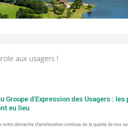
arole aux usagers !
du Groupe d'Expression des Usagers : les
nt eu lieu
e notre démarche d’amélioration continue de la qualité de nos se