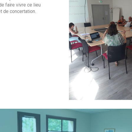
e faire vivre ce lieu
t de concertation.