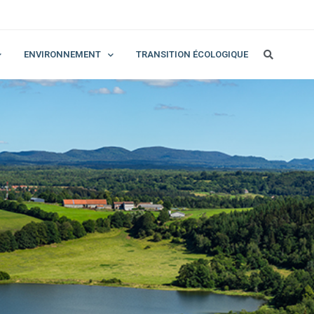
ENVIRONNEMENT
TRANSITION ÉCOLOGIQUE