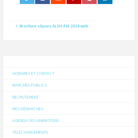
0
Brochure séjours ALSH été 2024-web
HORAIRES ET CONTACT
MARCHÉS PUBLICS
RECRUTEMENT
MES DÉMARCHES
AGENDA DES ANIMATIONS
TÉLÉCHARGEMENTS