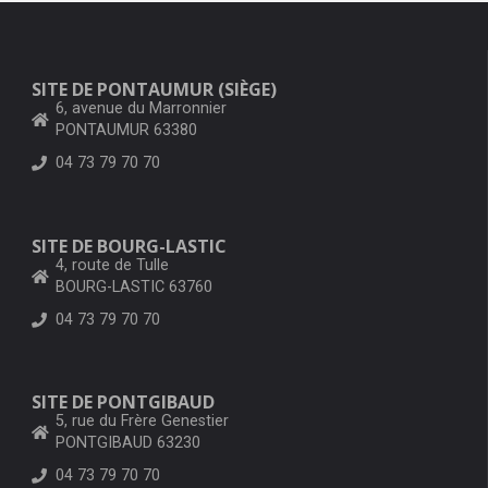
SITE DE PONTAUMUR (SIÈGE)
6, avenue du Marronnier
PONTAUMUR 63380
04 73 79 70 70
SITE DE BOURG-LASTIC
4, route de Tulle
BOURG-LASTIC 63760
04 73 79 70 70
SITE DE PONTGIBAUD
5, rue du Frère Genestier
PONTGIBAUD 63230
04 73 79 70 70