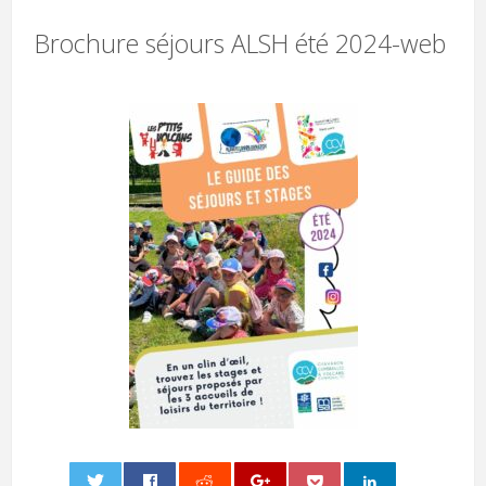
Brochure séjours ALSH été 2024-web