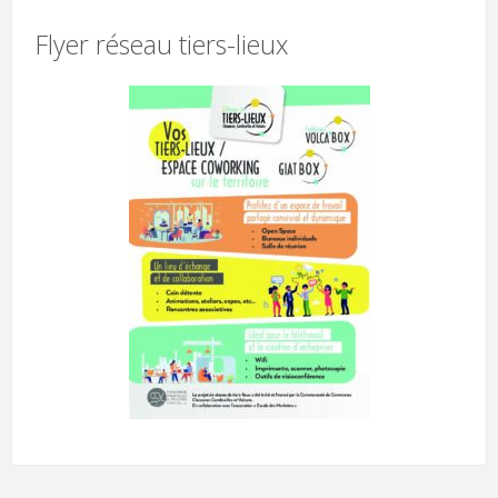
Flyer réseau tiers-lieux