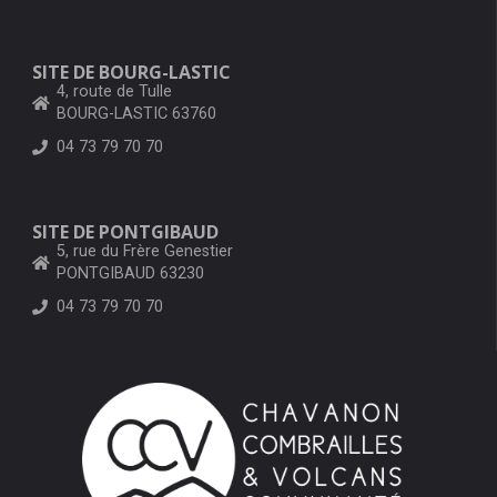
SITE DE BOURG-LASTIC
4, route de Tulle
BOURG-LASTIC 63760
04 73 79 70 70
SITE DE PONTGIBAUD
5, rue du Frère Genestier
PONTGIBAUD 63230
04 73 79 70 70