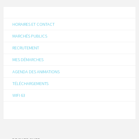
HORAIRES ET CONTACT
MARCHÉS PUBLICS
RECRUTEMENT
MES DÉMARCHES
AGENDA DES ANIMATIONS
TÉLÉCHARGEMENTS
WIFI 63