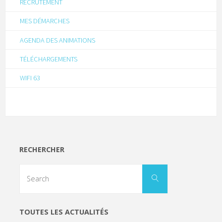
RECRUTEMENT
MES DÉMARCHES
AGENDA DES ANIMATIONS
TÉLÉCHARGEMENTS
WIFI 63
RECHERCHER
TOUTES LES ACTUALITÉS