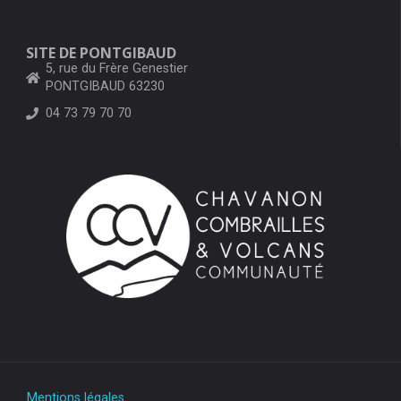
SITE DE PONTGIBAUD
5, rue du Frère Genestier
PONTGIBAUD 63230
04 73 79 70 70
Mentions légales