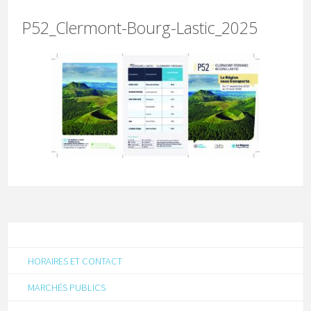
P52_Clermont-Bourg-Lastic_2025
HORAIRES ET CONTACT
MARCHÉS PUBLICS