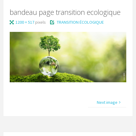
bandeau page transition ecologique
1200 × 517
pixels
TRANSITION ÉCOLOGIQUE
Next image