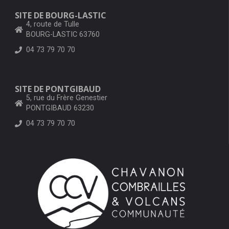
SITE DE BOURG-LASTIC
4, route de Tulle
BOURG-LASTIC 63760
04 73 79 70 70
SITE DE PONTGIBAUD
5, rue du Frère Genestier
PONTGIBAUD 63230
04 73 79 70 70