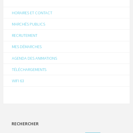
HORAIRES ET CONTACT
MARCHÉS PUBLICS
RECRUTEMENT
MES DÉMARCHES
AGENDA DES ANIMATIONS
TÉLÉCHARGEMENTS
WIFI 63
RECHERCHER