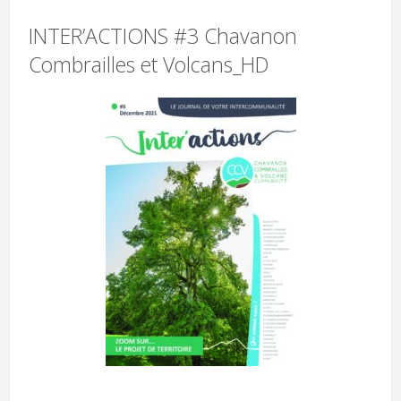
INTER’ACTIONS #3 Chavanon
Combrailles et Volcans_HD