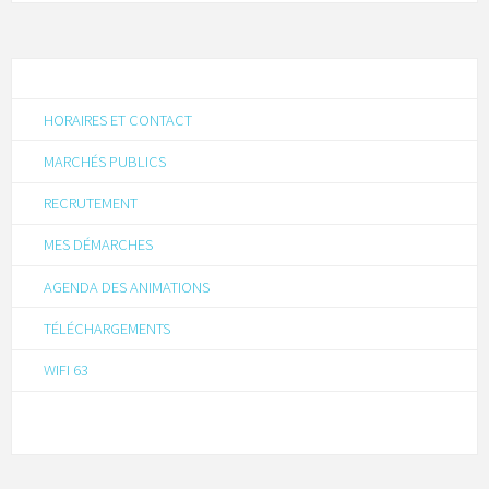
HORAIRES ET CONTACT
MARCHÉS PUBLICS
RECRUTEMENT
MES DÉMARCHES
AGENDA DES ANIMATIONS
TÉLÉCHARGEMENTS
WIFI 63