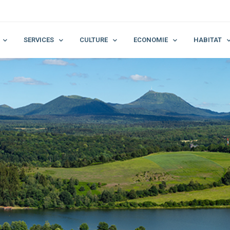
SERVICES
CULTURE
ECONOMIE
HABITAT