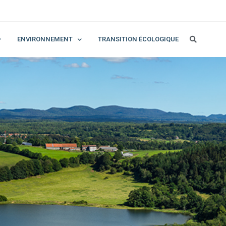
ENVIRONNEMENT
TRANSITION ÉCOLOGIQUE