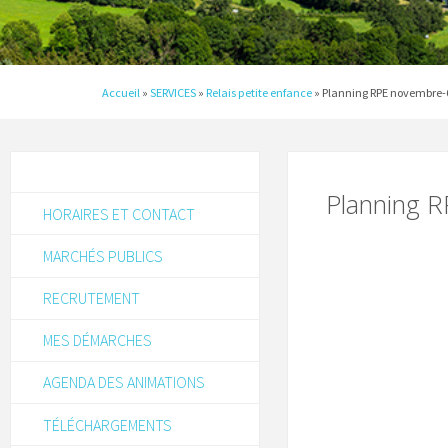
Accueil
»
SERVICES
»
Relais petite enfance
»
Planning RPE novembre-
Planning 
HORAIRES ET CONTACT
MARCHÉS PUBLICS
RECRUTEMENT
MES DÉMARCHES
AGENDA DES ANIMATIONS
TÉLÉCHARGEMENTS