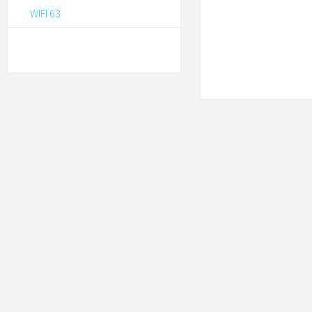
WIFI 63