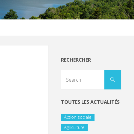
RECHERCHER
TOUTES LES ACTUALITÉS
Action sociale
Agriculture