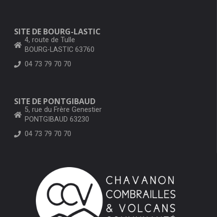
SITE DE BOURG-LASTIC
4, route de Tulle
BOURG-LASTIC 63760
04 73 79 70 70
SITE DE PONTGIBAUD
5, rue du Frère Genestier
PONTGIBAUD 63230
04 73 79 70 70