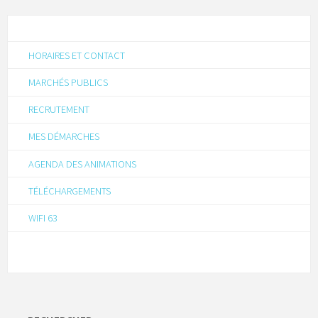
HORAIRES ET CONTACT
MARCHÉS PUBLICS
RECRUTEMENT
MES DÉMARCHES
AGENDA DES ANIMATIONS
TÉLÉCHARGEMENTS
WIFI 63