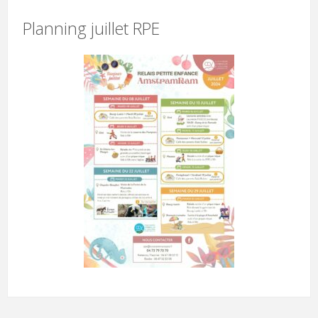
Planning juillet RPE