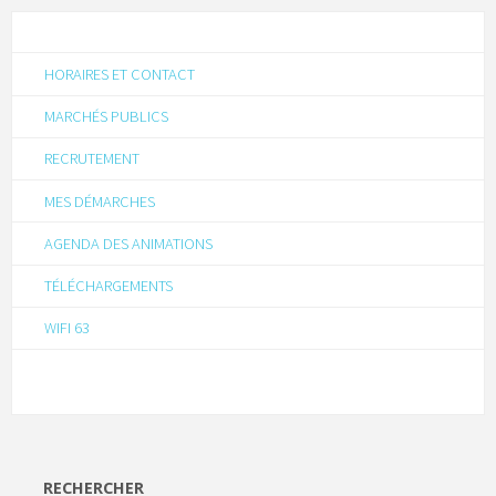
HORAIRES ET CONTACT
MARCHÉS PUBLICS
RECRUTEMENT
MES DÉMARCHES
AGENDA DES ANIMATIONS
TÉLÉCHARGEMENTS
WIFI 63
RECHERCHER