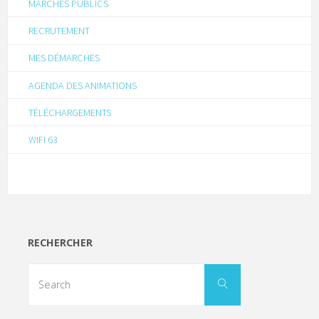
MARCHÉS PUBLICS
RECRUTEMENT
MES DÉMARCHES
AGENDA DES ANIMATIONS
TÉLÉCHARGEMENTS
WIFI 63
RECHERCHER