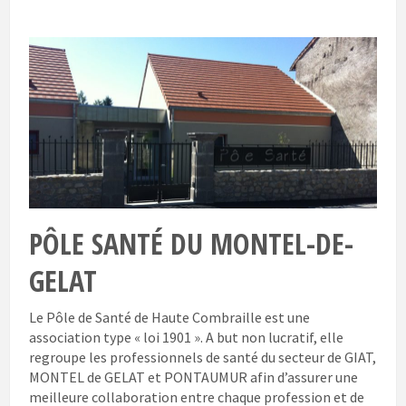
PÔLE SANTÉ DU MONTEL-DE-
GELAT
Le Pôle de Santé de Haute Combraille est une
association type « loi 1901 ». A but non lucratif, elle
regroupe les professionnels de santé du secteur de GIAT,
MONTEL de GELAT et PONTAUMUR afin d’assurer une
meilleure collaboration entre chaque profession et de