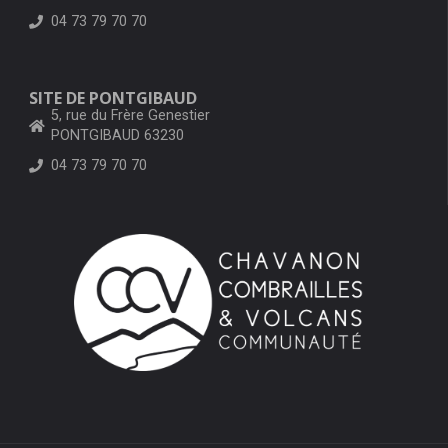
04 73 79 70 70
SITE DE PONTGIBAUD
5, rue du Frère Genestier
PONTGIBAUD 63230
04 73 79 70 70