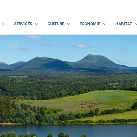
SERVICES
CULTURE
ECONOMIE
HABITAT