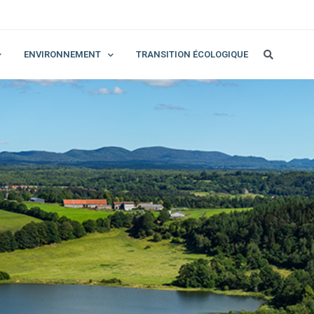
ENVIRONNEMENT
TRANSITION ÉCOLOGIQUE