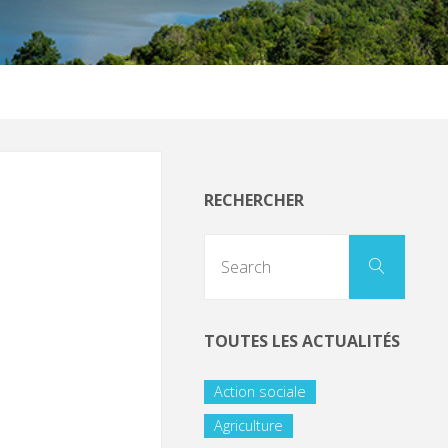
RECHERCHER
TOUTES LES ACTUALITÉS
Action sociale
Agriculture