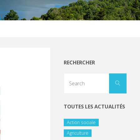
RECHERCHER
TOUTES LES ACTUALITÉS
Action sociale
Agriculture