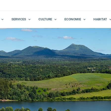
SERVICES
CULTURE
ECONOMIE
HABITAT