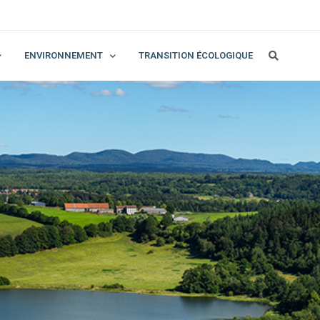
ENVIRONNEMENT
TRANSITION ÉCOLOGIQUE