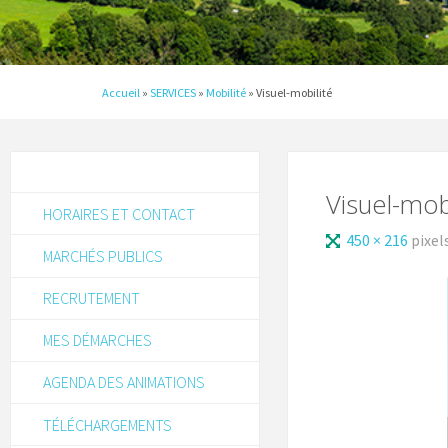
Accueil
»
SERVICES
»
Mobilité
»
Visuel-mobilité
Visuel-mob
HORAIRES ET CONTACT
450 × 216
pixel
MARCHÉS PUBLICS
RECRUTEMENT
MES DÉMARCHES
AGENDA DES ANIMATIONS
TÉLÉCHARGEMENTS