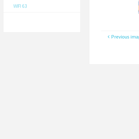
WIFI 63
Previous ima