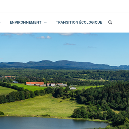
ENVIRONNEMENT
TRANSITION ÉCOLOGIQUE