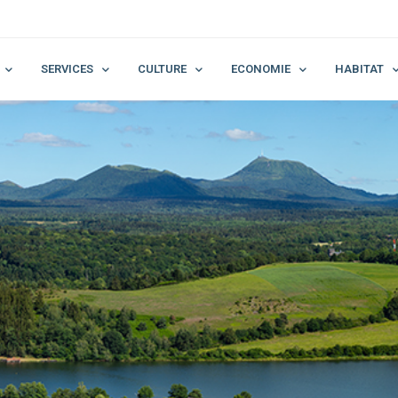
SERVICES
CULTURE
ECONOMIE
HABITAT