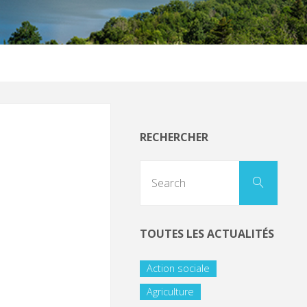
RECHERCHER
TOUTES LES ACTUALITÉS
Action sociale
Agriculture