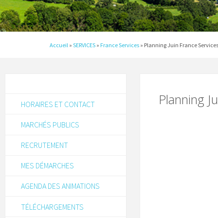
Accueil
»
SERVICES
»
France Services
»
Planning Juin France Service
Planning J
HORAIRES ET CONTACT
MARCHÉS PUBLICS
RECRUTEMENT
MES DÉMARCHES
AGENDA DES ANIMATIONS
TÉLÉCHARGEMENTS