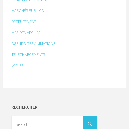
MARCHÉS PUBLICS
RECRUTEMENT
MES DÉMARCHES
AGENDA DES ANIMATIONS
TÉLÉCHARGEMENTS
WIFI 63
RECHERCHER