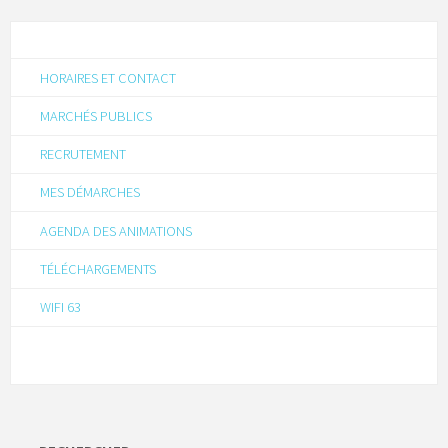
HORAIRES ET CONTACT
MARCHÉS PUBLICS
RECRUTEMENT
MES DÉMARCHES
AGENDA DES ANIMATIONS
TÉLÉCHARGEMENTS
WIFI 63