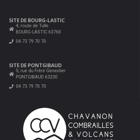
SITE DE BOURG-LASTIC
4, route de Tulle
BOURG-LASTIC 63760
04 73 79 70 70
SITE DE PONTGIBAUD
5, rue du Frère Genestier
PONTGIBAUD 63230
04 73 79 70 70