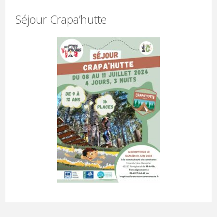
Séjour Crapa’hutte