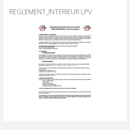
REGLEMENT_INTERIEUR LPV