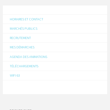
HORAIRES ET CONTACT
MARCHÉS PUBLICS
RECRUTEMENT
MES DÉMARCHES
AGENDA DES ANIMATIONS
TÉLÉCHARGEMENTS
WIFI 63