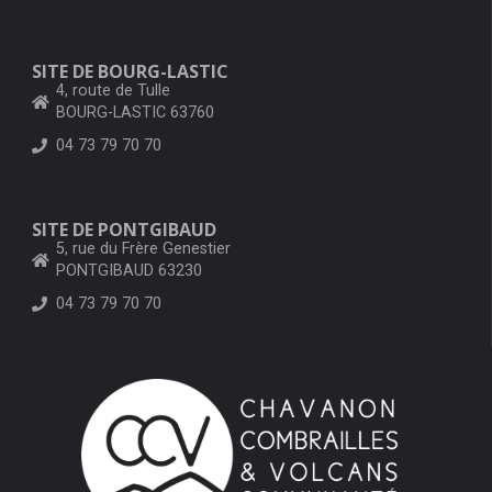
SITE DE BOURG-LASTIC
4, route de Tulle
BOURG-LASTIC 63760
04 73 79 70 70
SITE DE PONTGIBAUD
5, rue du Frère Genestier
PONTGIBAUD 63230
04 73 79 70 70