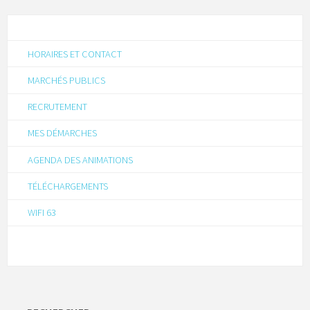
HORAIRES ET CONTACT
MARCHÉS PUBLICS
RECRUTEMENT
MES DÉMARCHES
AGENDA DES ANIMATIONS
TÉLÉCHARGEMENTS
WIFI 63