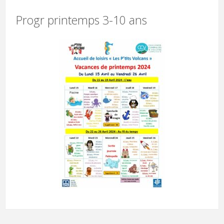
Progr printemps 3-10 ans