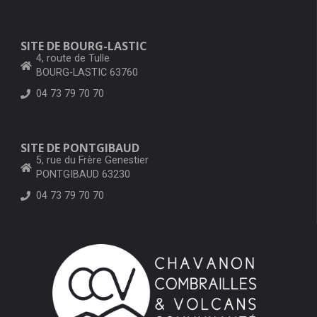
SITE DE BOURG-LASTIC
4, route de Tulle
BOURG-LASTIC 63760
04 73 79 70 70
SITE DE PONTGIBAUD
5, rue du Frère Genestier
PONTGIBAUD 63230
04 73 79 70 70