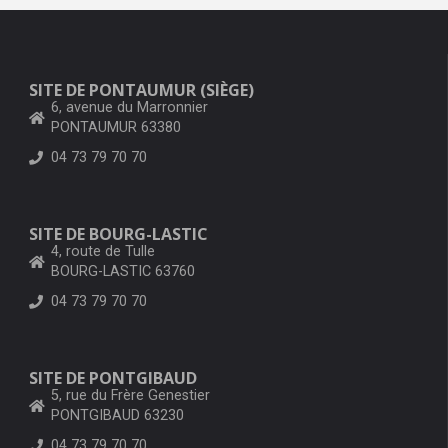
SITE DE PONTAUMUR (SIÈGE)
6, avenue du Marronnier
PONTAUMUR 63380
04 73 79 70 70
SITE DE BOURG-LASTIC
4, route de Tulle
BOURG-LASTIC 63760
04 73 79 70 70
SITE DE PONTGIBAUD
5, rue du Frère Genestier
PONTGIBAUD 63230
04 73 79 70 70