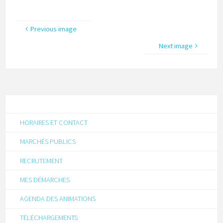
Previous image
Next image
HORAIRES ET CONTACT
MARCHÉS PUBLICS
RECRUTEMENT
MES DÉMARCHES
AGENDA DES ANIMATIONS
TÉLÉCHARGEMENTS