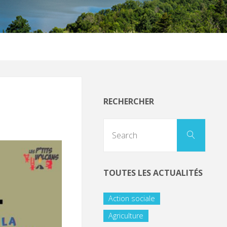
RECHERCHER
TOUTES LES ACTUALITÉS
Action sociale
Agriculture