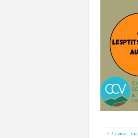
Previous ima