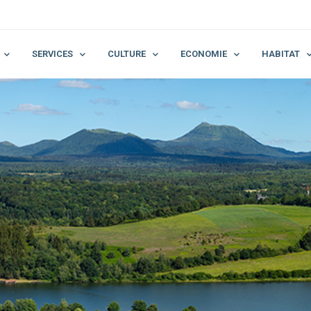
SERVICES
CULTURE
ECONOMIE
HABITAT