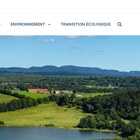
ENVIRONNEMENT
TRANSITION ÉCOLOGIQUE