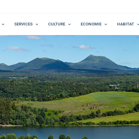
SERVICES
CULTURE
ECONOMIE
HABITAT