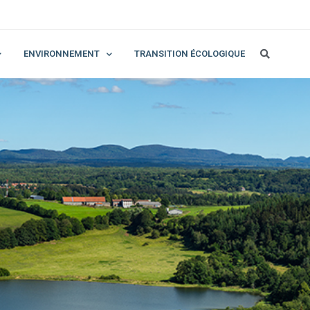
ENVIRONNEMENT
TRANSITION ÉCOLOGIQUE