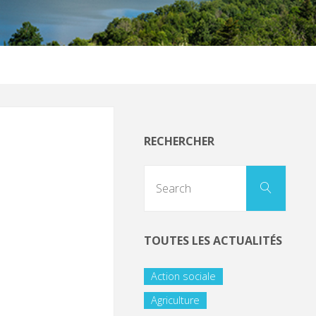
RECHERCHER
TOUTES LES ACTUALITÉS
Action sociale
Agriculture