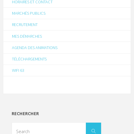
HORAIRES ET CONTACT
MARCHÉS PUBLICS
RECRUTEMENT
MES DÉMARCHES
AGENDA DES ANIMATIONS
TÉLÉCHARGEMENTS
WIFI 63
RECHERCHER