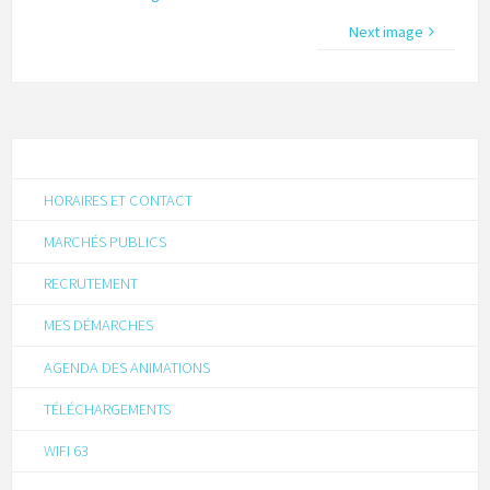
Next image
HORAIRES ET CONTACT
MARCHÉS PUBLICS
RECRUTEMENT
MES DÉMARCHES
AGENDA DES ANIMATIONS
TÉLÉCHARGEMENTS
WIFI 63