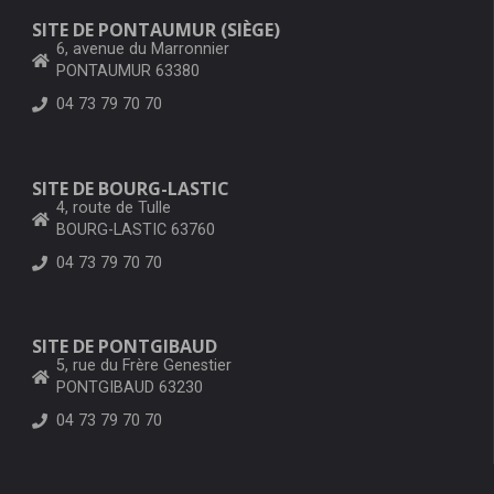
SITE DE PONTAUMUR (SIÈGE)
6, avenue du Marronnier
PONTAUMUR 63380
04 73 79 70 70
SITE DE BOURG-LASTIC
4, route de Tulle
BOURG-LASTIC 63760
04 73 79 70 70
SITE DE PONTGIBAUD
5, rue du Frère Genestier
PONTGIBAUD 63230
04 73 79 70 70