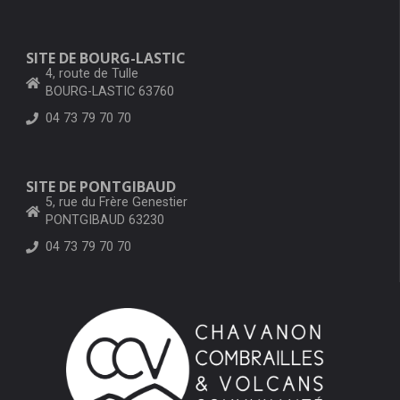
SITE DE BOURG-LASTIC
4, route de Tulle
BOURG-LASTIC 63760
04 73 79 70 70
SITE DE PONTGIBAUD
5, rue du Frère Genestier
PONTGIBAUD 63230
04 73 79 70 70