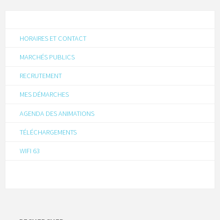
HORAIRES ET CONTACT
MARCHÉS PUBLICS
RECRUTEMENT
MES DÉMARCHES
AGENDA DES ANIMATIONS
TÉLÉCHARGEMENTS
WIFI 63