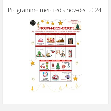
Programme mercredis nov-dec 2024