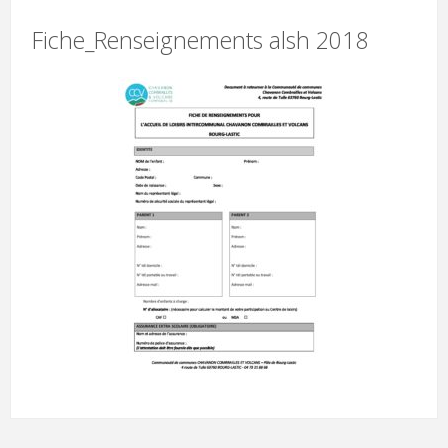
Fiche_Renseignements alsh 2018