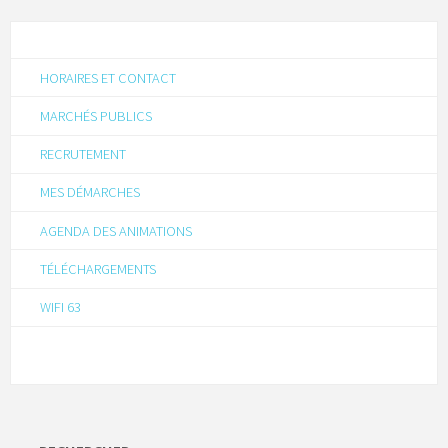
HORAIRES ET CONTACT
MARCHÉS PUBLICS
RECRUTEMENT
MES DÉMARCHES
AGENDA DES ANIMATIONS
TÉLÉCHARGEMENTS
WIFI 63