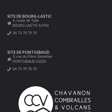
SITE DE BOURG-LASTIC
4, route de Tulle
BOURG-LASTIC 63760
04 73 79 70 70
SITE DE PONTGIBAUD
5, rue du Frère Genestier
PONTGIBAUD 63230
04 73 79 70 70