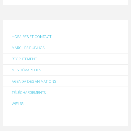
HORAIRES ET CONTACT
MARCHÉS PUBLICS
RECRUTEMENT
MES DÉMARCHES
AGENDA DES ANIMATIONS
TÉLÉCHARGEMENTS
WIFI 63