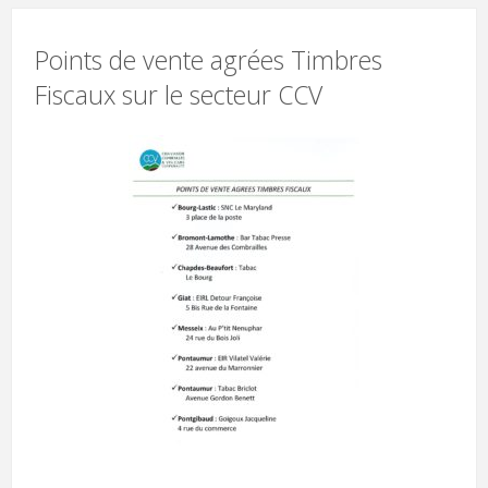
Points de vente agrées Timbres
Fiscaux sur le secteur CCV