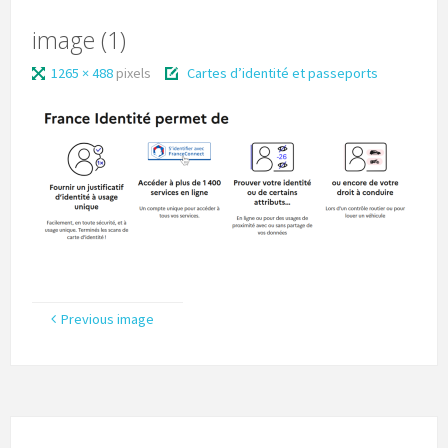
image (1)
1265 × 488
pixels
Cartes d’identité et passeports
Previous image