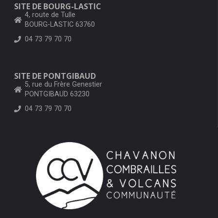
SITE DE BOURG-LASTIC
4, route de Tulle
BOURG-LASTIC 63760
04 73 79 70 70
SITE DE PONTGIBAUD
5, rue du Frère Genestier
PONTGIBAUD 63230
04 73 79 70 70