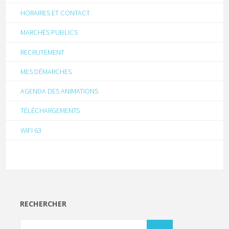
HORAIRES ET CONTACT
MARCHÉS PUBLICS
RECRUTEMENT
MES DÉMARCHES
AGENDA DES ANIMATIONS
TÉLÉCHARGEMENTS
WIFI 63
RECHERCHER