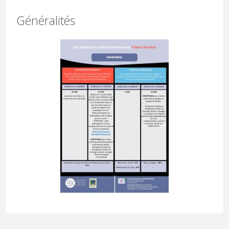
Généralités