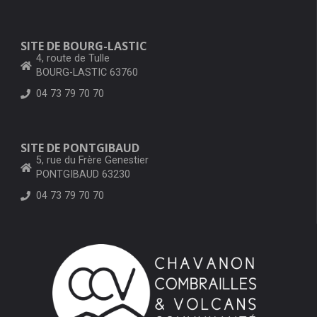
SITE DE BOURG-LASTIC
4, route de Tulle
BOURG-LASTIC 63760
04 73 79 70 70
SITE DE PONTGIBAUD
5, rue du Frère Genestier
PONTGIBAUD 63230
04 73 79 70 70