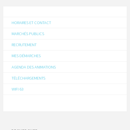
HORAIRES ET CONTACT
MARCHÉS PUBLICS
RECRUTEMENT
MES DÉMARCHES
AGENDA DES ANIMATIONS
TÉLÉCHARGEMENTS
WIFI 63