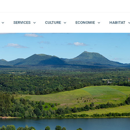
SERVICES
CULTURE
ECONOMIE
HABITAT