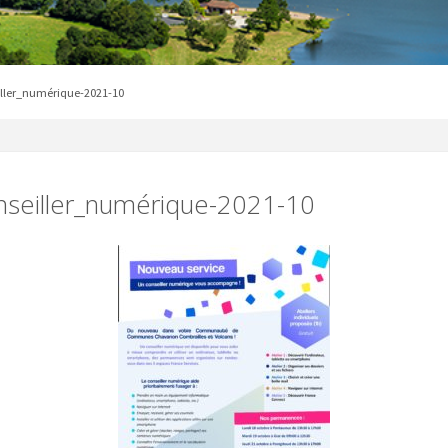
iller_numérique-2021-10
nseiller_numérique-2021-10