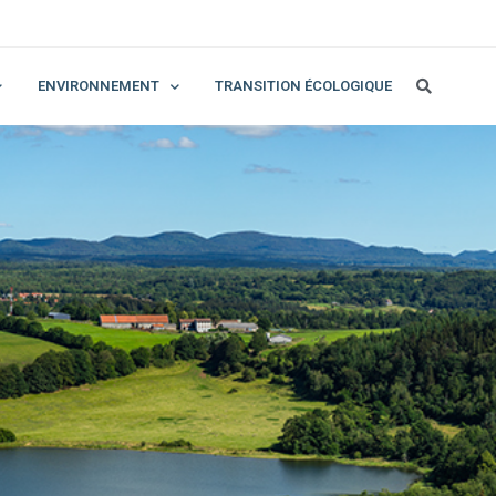
ENVIRONNEMENT
TRANSITION ÉCOLOGIQUE