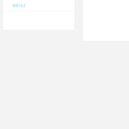
WIFI 63