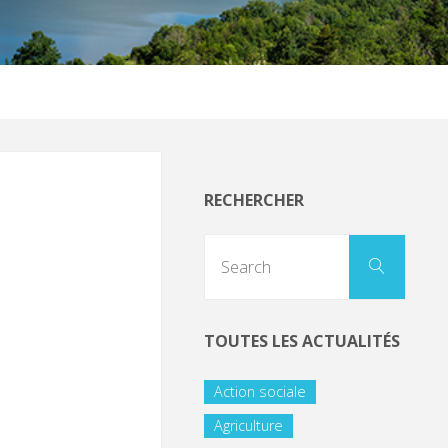
RECHERCHER
TOUTES LES ACTUALITÉS
Action sociale
Agriculture