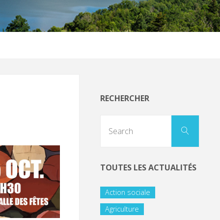
RECHERCHER
TOUTES LES ACTUALITÉS
Action sociale
Agriculture