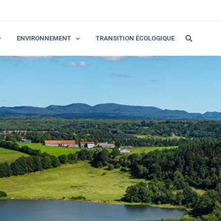
ENVIRONNEMENT
TRANSITION ÉCOLOGIQUE