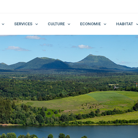
SERVICES
CULTURE
ECONOMIE
HABITAT