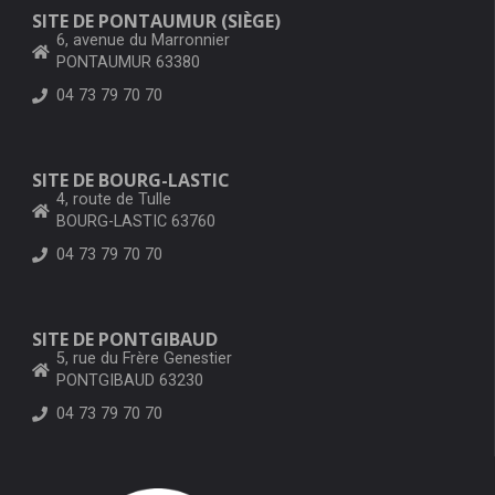
SITE DE PONTAUMUR (SIÈGE)
6, avenue du Marronnier
PONTAUMUR 63380
04 73 79 70 70
SITE DE BOURG-LASTIC
4, route de Tulle
BOURG-LASTIC 63760
04 73 79 70 70
SITE DE PONTGIBAUD
5, rue du Frère Genestier
PONTGIBAUD 63230
04 73 79 70 70