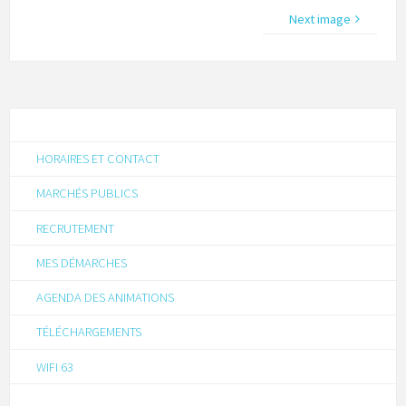
Next image
HORAIRES ET CONTACT
MARCHÉS PUBLICS
RECRUTEMENT
MES DÉMARCHES
AGENDA DES ANIMATIONS
TÉLÉCHARGEMENTS
WIFI 63