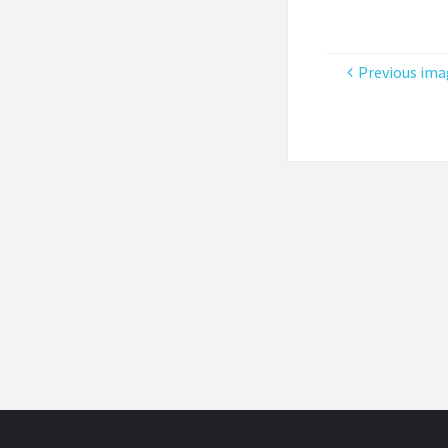
Previous ima