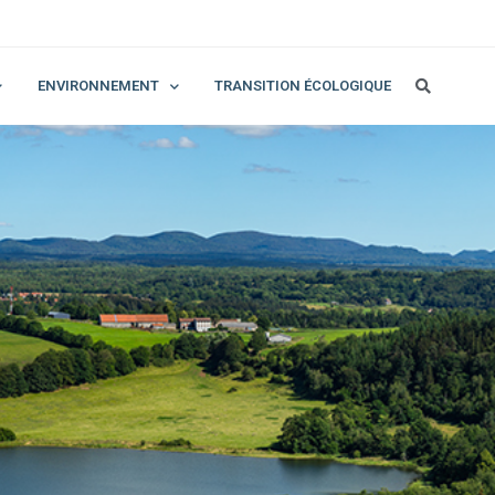
ENVIRONNEMENT
TRANSITION ÉCOLOGIQUE