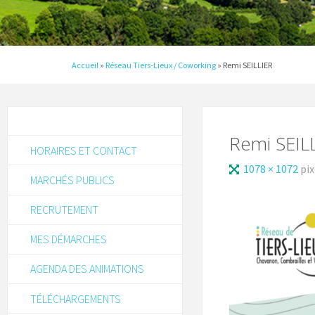
Accueil
»
Réseau Tiers-Lieux / Coworking
»
Remi SEILLIER
Remi SEIL
HORAIRES ET CONTACT
1078 × 1072
pix
MARCHÉS PUBLICS
RECRUTEMENT
MES DÉMARCHES
AGENDA DES ANIMATIONS
TÉLÉCHARGEMENTS