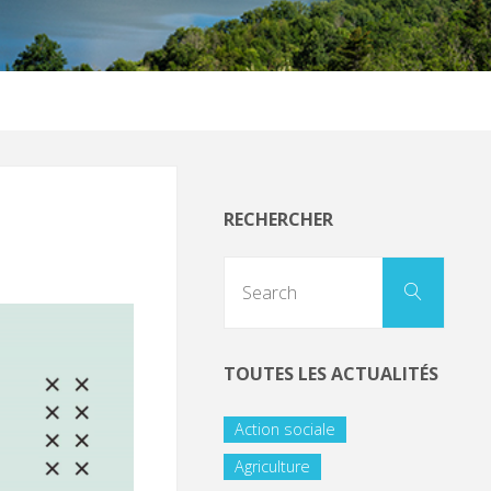
RECHERCHER
TOUTES LES ACTUALITÉS
Action sociale
Agriculture