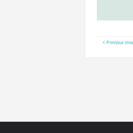
Previous ima