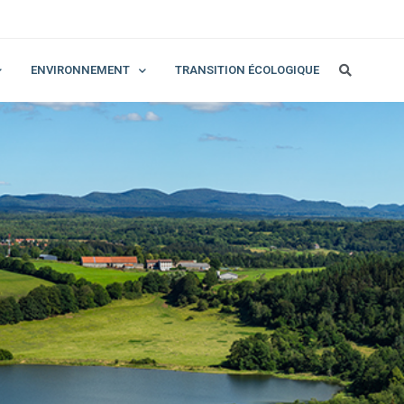
ENVIRONNEMENT
TRANSITION ÉCOLOGIQUE