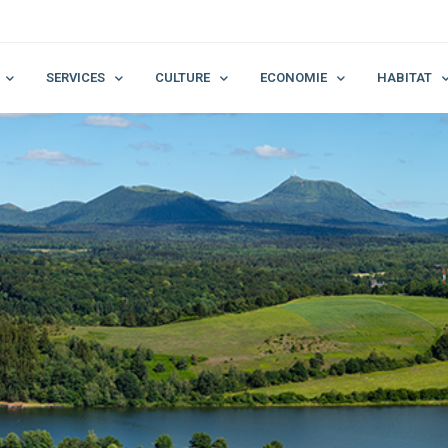
SERVICES
CULTURE
ECONOMIE
HABITAT