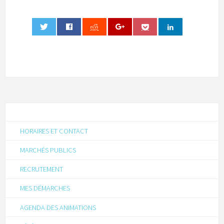
0
HORAIRES ET CONTACT
MARCHÉS PUBLICS
RECRUTEMENT
MES DÉMARCHES
AGENDA DES ANIMATIONS