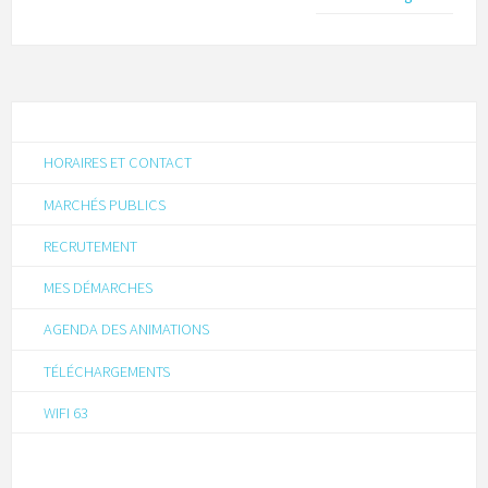
HORAIRES ET CONTACT
MARCHÉS PUBLICS
RECRUTEMENT
MES DÉMARCHES
AGENDA DES ANIMATIONS
TÉLÉCHARGEMENTS
WIFI 63