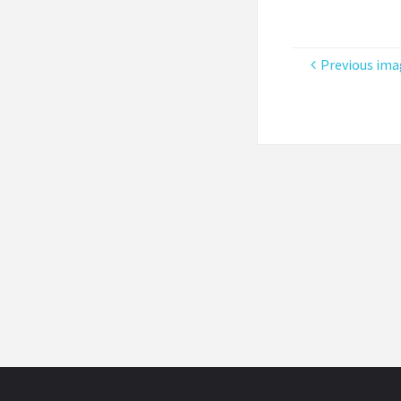
Previous ima