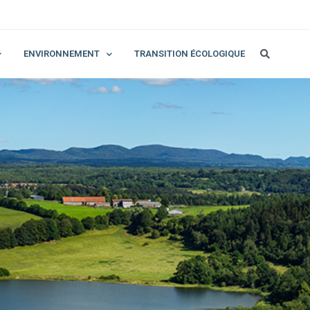
ENVIRONNEMENT
TRANSITION ÉCOLOGIQUE