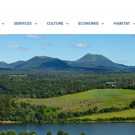
SERVICES
CULTURE
ECONOMIE
HABITAT