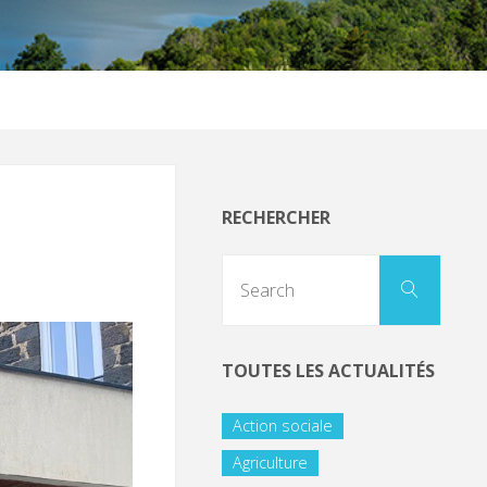
RECHERCHER
TOUTES LES ACTUALITÉS
Action sociale
Agriculture