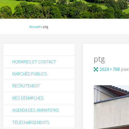
Accueil
»
ptg
ptg
HORAIRES ET CONTACT
1024 × 768
pixe
MARCHÉS PUBLICS
RECRUTEMENT
MES DÉMARCHES
AGENDA DES ANIMATIONS
TÉLÉCHARGEMENTS